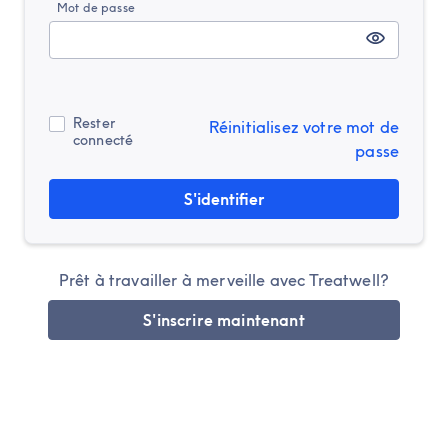
Mot de passe
Rester
Réinitialisez votre mot de
connecté
passe
S'identifier
Prêt à travailler à merveille avec Treatwell?
S'inscrire maintenant