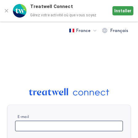
Treatwell Connect
Installer
Gérez votre activité où que vous soyez
France
Français
E-mail