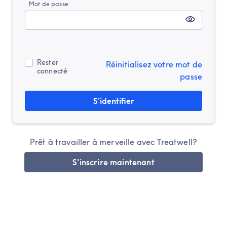
Mot de passe
Rester
Réinitialisez votre mot de
connecté
passe
S'identifier
Prêt à travailler à merveille avec Treatwell?
S'inscrire maintenant