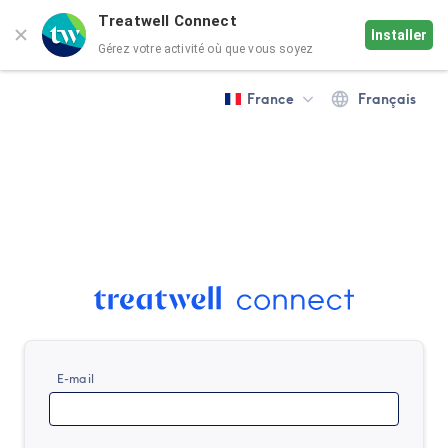
Treatwell Connect
Installer
Gérez votre activité où que vous soyez
France
Français
E-mail